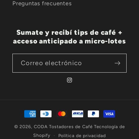
Preguntas frecuentes
Sumate y recibí tips de café +
acceso anticipado a micro-lotes
Correo electrónico
Instagram
Formas
de
© 2026,
CODA Tostadores de Café
Tecnología de
pago
Shopify
Política de privacidad