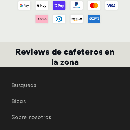
Reviews de cafeteros en
la zona
Búsqueda
Blogs
Sobre nosotros